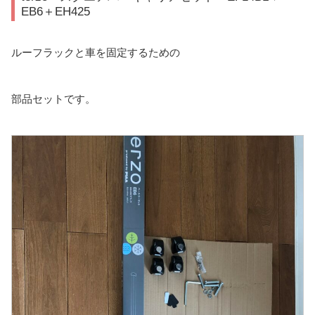
EB6＋EH425
ルーフラックと車を固定するための
部品セットです。