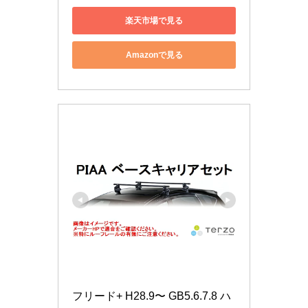
楽天市場で見る
Amazonで見る
フリード+ H28.9〜 GB5.6.7.8 ハ