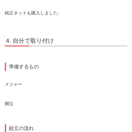
純正ネットも購入しました。
自分で取り付け
準備するもの
メジャー
脚立
組立の流れ