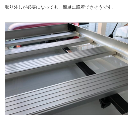
取り外しが必要になっても、簡単に脱着できそうです。