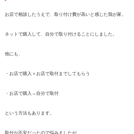
お店で相談したうえで、取り付け費が高いと感じた我が家。
ネットで購入して、自分で取り付けることにしました。
他にも、
・お店で購入＋お店で取付までしてもらう
・お店で購入→自分で取付
という方法もあります。
取付が不安だったので悩みましたが、