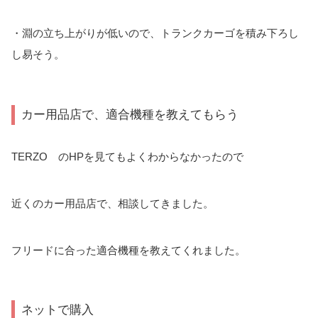
・淵の立ち上がりが低いので、トランクカーゴを積み下ろし
し易そう。
カー用品店で、適合機種を教えてもらう
TERZO のHPを見てもよくわからなかったので
近くのカー用品店で、相談してきました。
フリードに合った適合機種を教えてくれました。
ネットで購入