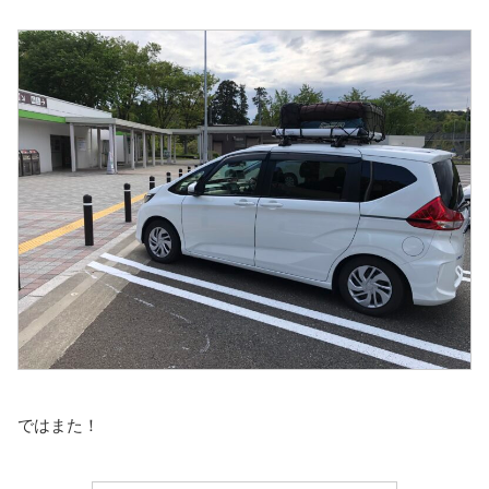
ではまた！