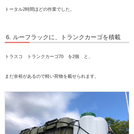
トータル2時間ほどの作業でした。
ルーフラックに、トランクカーゴを積載
トラスコ トランクカーゴ70 を2個 と、
まだ余裕があるので軽い荷物を載せられます。