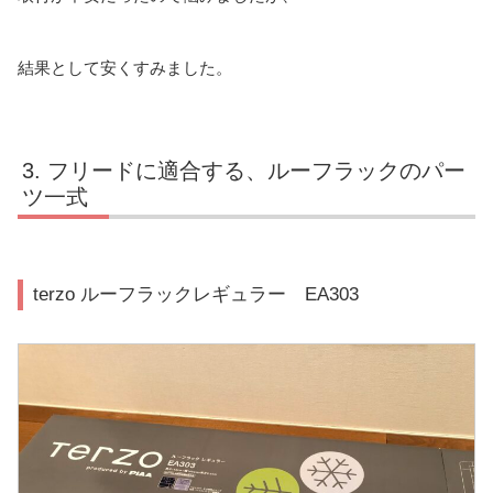
結果として安くすみました。
フリードに適合する、ルーフラックのパー
ツ一式
terzo ルーフラックレギュラー EA303