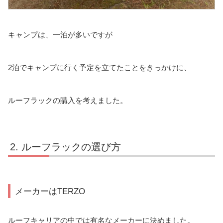
キャンプは、一泊が多いですが
2泊でキャンプに行く予定を立てたことをきっかけに、
ルーフラックの購入を考えました。
ルーフラックの選び方
メーカーはTERZO
ルーフキャリアの中では有名なメーカーに決めました。