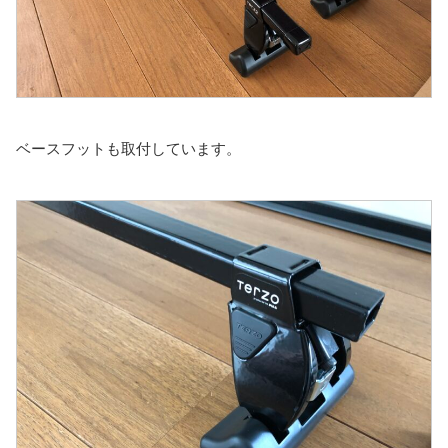
ベースフットも取付しています。