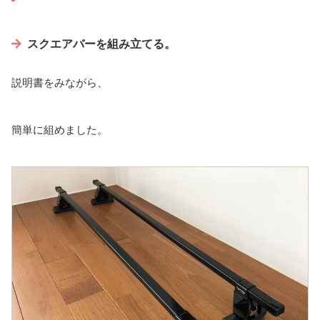
スクエアバーを組み立てる。
説明書をみながら、
簡単に組めました。