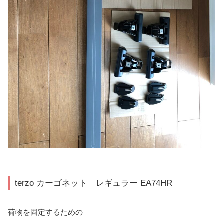
terzo カーゴネット レギュラー EA74HR
荷物を固定するための