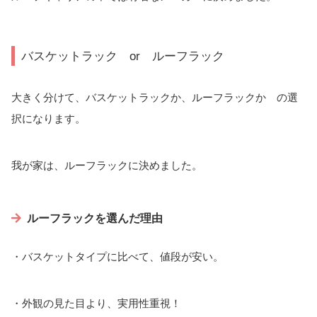
バスケットラック or ルーフラック
大きく分けて、バスケットラックか、ルーフラックか の選
択になります。
我が家は、ルーフラックに決めました。
ルーフラックを選んだ理由
・バスケットタイプに比べて、値段が安い。
・外観の見た目より、実用性重視！