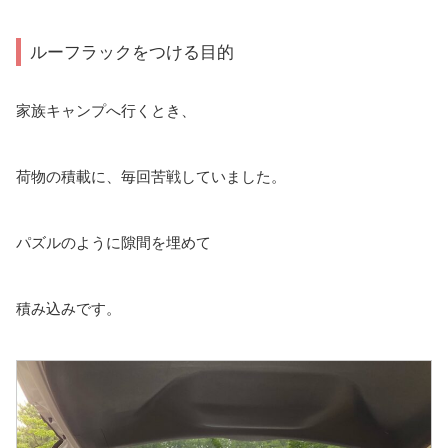
ルーフラックをつける目的
家族キャンプへ行くとき、
荷物の積載に、毎回苦戦していました。
パズルのように隙間を埋めて
積み込みです。