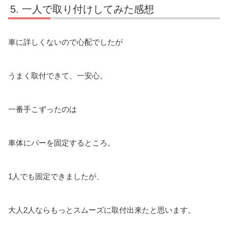
一人で取り付けしてみた感想
車に詳しくないので心配でしたが
うまく取付できて、一安心。
一番手こずったのは
車体にバーを固定するところ。
1人でも固定できましたが、
大人2人ならもっとスムーズに取付出来たと思います。