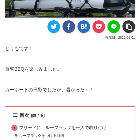
2021.08.01
どうもです！
自宅BBQを楽しみました。
カーポートの日影でしたが、暑かった～！
目次
フリードに、ルーフラックを一人で取り付け
ルーフラックをつける目的