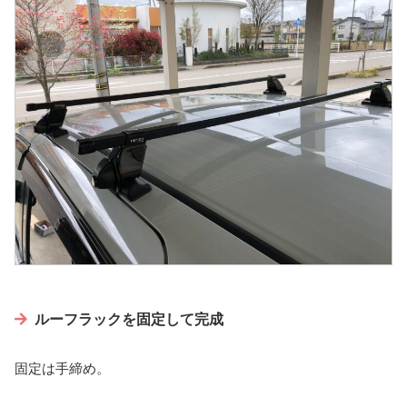
ルーフラックを固定して完成
固定は手締め。