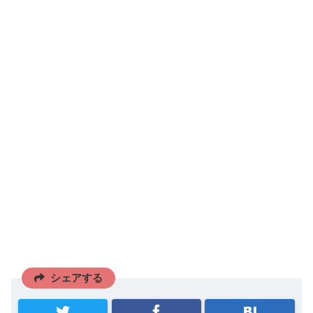
シェアする