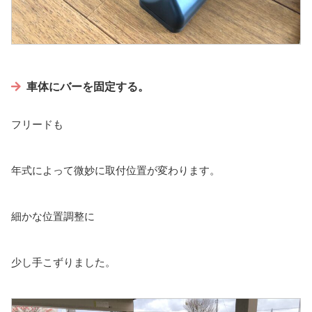
車体にバーを固定する。
フリードも
年式によって微妙に取付位置が変わります。
細かな位置調整に
少し手こずりました。