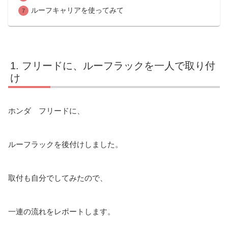
ルーフキャリアを使ってみて
フリードに、ルーフラックを一人で取り付
け
ホンダ フリードに、
ルーフラックを後付けしました。
取付も自分でしてみたので、
一連の流れをレポートします。