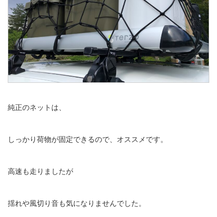
純正のネットは、
しっかり荷物が固定できるので、オススメです。
高速も走りましたが
揺れや風切り音も気になりませんでした。