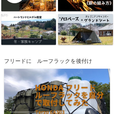
フリードに ルーフラックを後付け