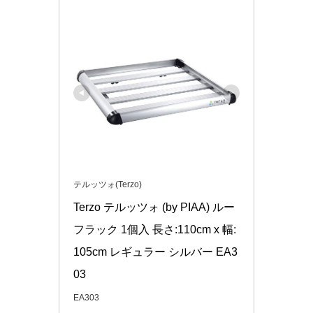
テルッツォ(Terzo)
Terzo テルッツォ (by PIAA) ルー
フラック 1個入 長さ:110cm x 幅:
105cm レギュラー シルバー EA3
03
EA303