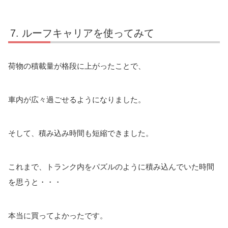
ルーフキャリアを使ってみて
荷物の積載量が格段に上がったことで、
車内が広々過ごせるようになりました。
そして、積み込み時間も短縮できました。
これまで、トランク内をパズルのように積み込んでいた時間
を思うと・・・
本当に買ってよかったです。