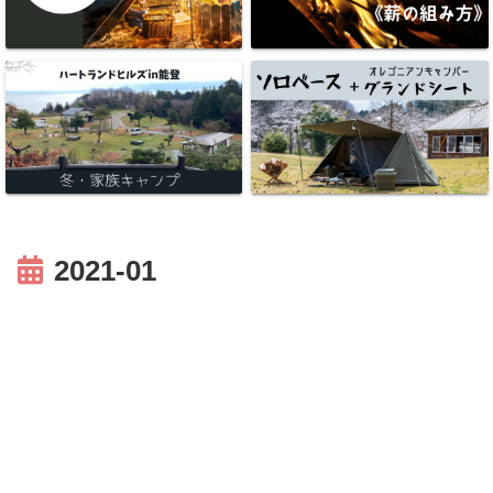
2021-01