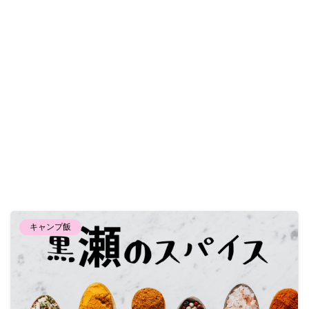
キャンプ飯