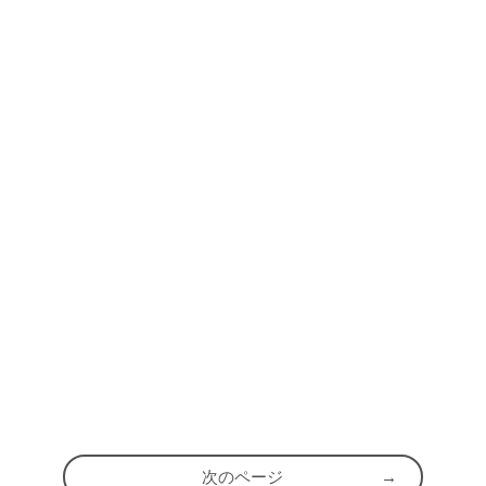
次のページ