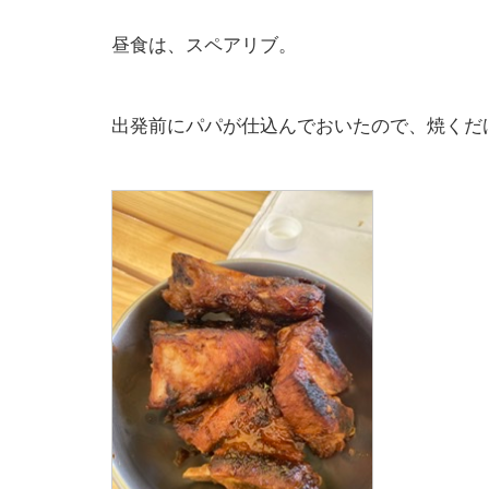
昼食は、スペアリブ。
出発前にパパが仕込んでおいたので、焼くだ