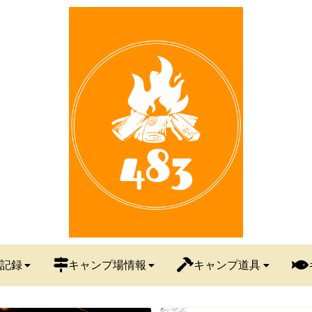
記録
キャンプ場情報
キャンプ道具