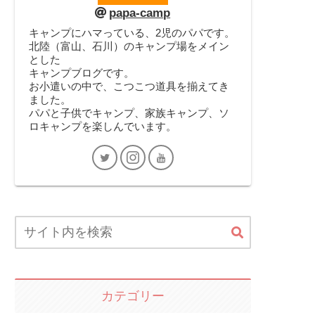
papa-camp
キャンプにハマっている、2児のパパです。
北陸（富山、石川）のキャンプ場をメイン
とした
キャンプブログです。
お小遣いの中で、こつこつ道具を揃えてき
ました。
パパと子供でキャンプ、家族キャンプ、ソ
ロキャンプを楽しんでいます。
カテゴリー