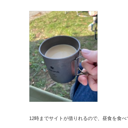
12時までサイトが借りれるので、昼食を食べ