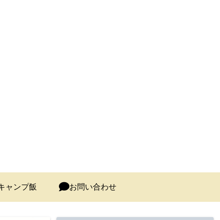
キャンプ飯
お問い合わせ