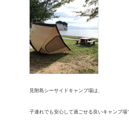
見附島シーサイドキャンプ場は、
子連れでも安心して過ごせる良いキャンプ場