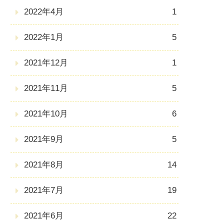
2022年4月
1
2022年1月
5
2021年12月
1
2021年11月
5
2021年10月
6
2021年9月
5
2021年8月
14
2021年7月
19
2021年6月
22