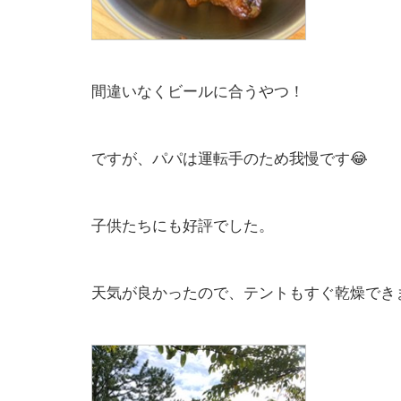
間違いなくビールに合うやつ！
ですが、パパは運転手のため我慢です😂
子供たちにも好評でした。
天気が良かったので、テントもすぐ乾燥でき