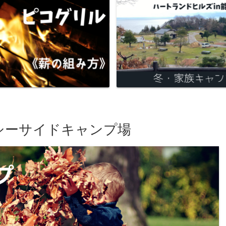
シーサイドキャンプ場