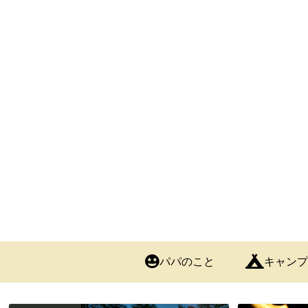
パパのこと
キャンプ