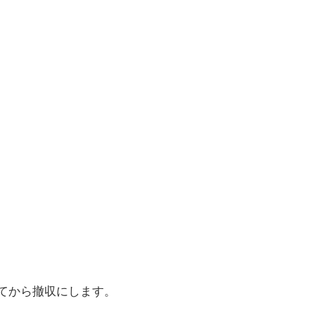
てから撤収にします。