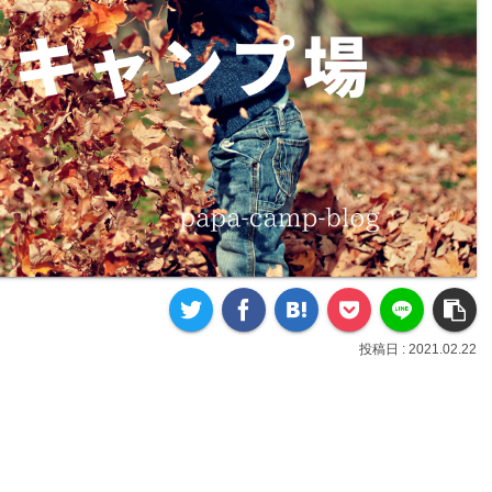
2021.02.22