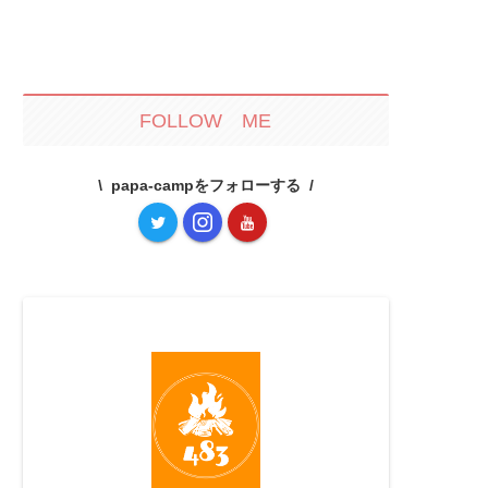
FOLLOW ME
papa-campをフォローする