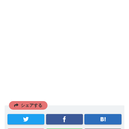
シェアする