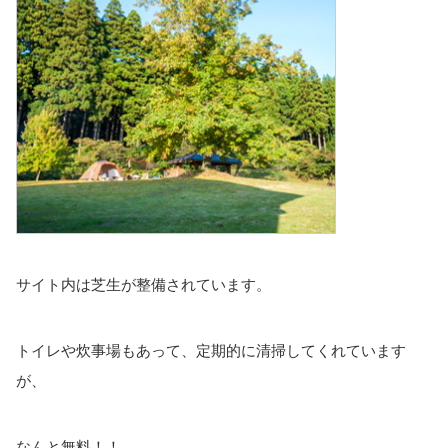
サイト内は芝生が整備されています。
トイレや炊事場もあって、定期的に清掃してくれています
が、
なんと無料！！