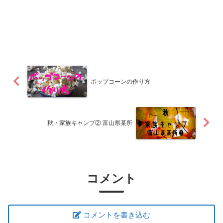
ポップコーンの作り方
秋・家族キャンプ② 富山県某所
コメント
コメントを書き込む