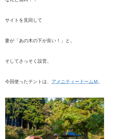
サイトを見回して
妻が「あの木の下が良い！」と。
そしてさっそく設営。
今回使ったテントは、
アメニティードームＭ
。