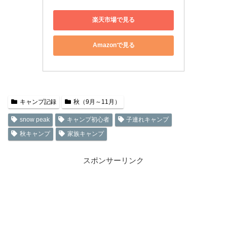
楽天市場で見る
Amazonで見る
キャンプ記録
秋（9月～11月）
snow peak
キャンプ初心者
子連れキャンプ
秋キャンプ
家族キャンプ
スポンサーリンク