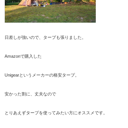
日差しが強いので、タープも張りました。
Amazonで購入した
Unigearというメーカーの格安タープ。
安かった割に、丈夫なので
とりあえずタープを使ってみたい方にオススメです。