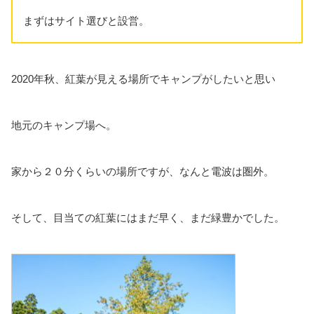
まずはサイト選びと設営。
2020年秋、紅葉が見える場所でキャンプがしたいと思い
地元のキャンプ場へ。
家から２０分くらいの場所ですが、なんと電波は圏外。
そして、目当ての紅葉にはまだ早く、まだ緑豊かでした。