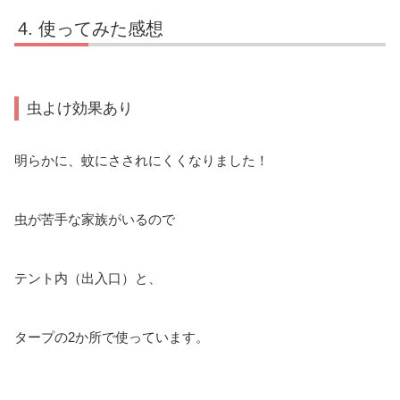
使ってみた感想
虫よけ効果あり
明らかに、蚊にさされにくくなりました！
虫が苦手な家族がいるので
テント内（出入口）と、
タープの2か所で使っています。