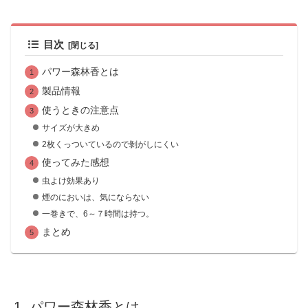
目次
パワー森林香とは
製品情報
使うときの注意点
サイズが大きめ
2枚くっついているので剝がしにくい
使ってみた感想
虫よけ効果あり
煙のにおいは、気にならない
一巻きで、6～７時間は持つ。
まとめ
パワー森林香とは