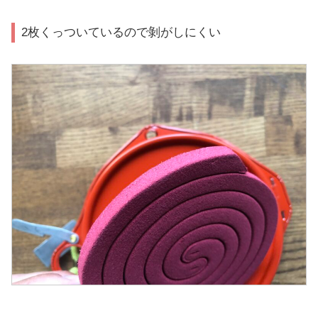
2枚くっついているので剝がしにくい