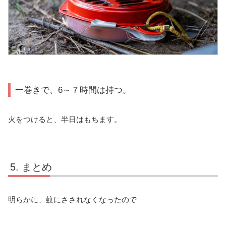
一巻きで、6～７時間は持つ。
火をつけると、半日はもちます。
まとめ
明らかに、蚊にさされなくなったので