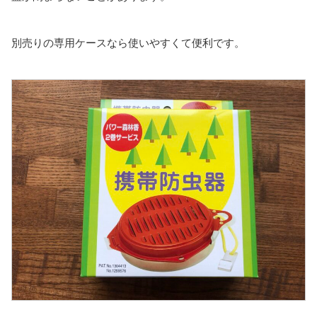
別売りの専用ケースなら使いやすくて便利です。