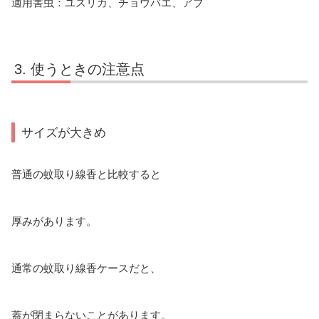
適用害虫：ユスリカ、チョウバエ、アブ
使うときの注意点
サイズが大きめ
普通の蚊取り線香と比較すると
厚みがあります。
通常の蚊取り線香ケースだと、
蓋が閉まらないことがあります。