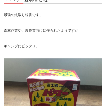
最強の蚊取り線香です。
森林作業や、農作業向けに作られたようですが
キャンプにピッタリ。