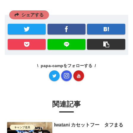
シェアする
papa-campをフォローする
関連記事
Iwatani カセットフー タフまる
キャンプ道具