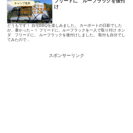
フリードに ルーフラックを後付
キャンプ道具
け
どうもです！ 自宅BBQを楽しみました。 カーポートの日影でした
が、暑かった～！ フリードに、ルーフラックを一人で取り付け ホン
ダ フリードに、 ルーフラックを後付けしました。 取付も自分でし
てみたので...
スポンサーリンク