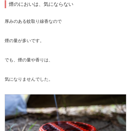
煙のにおいは、気にならない
厚みのある蚊取り線香なので
煙の量が多いです。
でも、煙の量や香りは、
気になりませんでした。