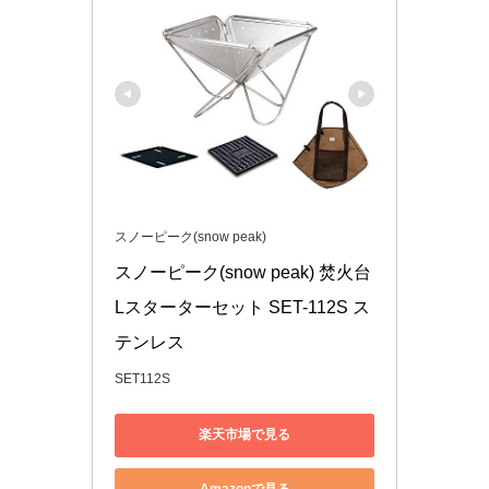
スノーピーク(snow peak)
スノーピーク(snow peak) 焚火台
Lスターターセット SET-112S ス
テンレス
SET112S
楽天市場で見る