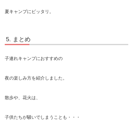
夏キャンプにピッタリ。
まとめ
子連れキャンプにおすすめの
夜の楽しみ方を紹介しました。
散歩や、花火は、
子供たちが騒いでしまうことも・・・