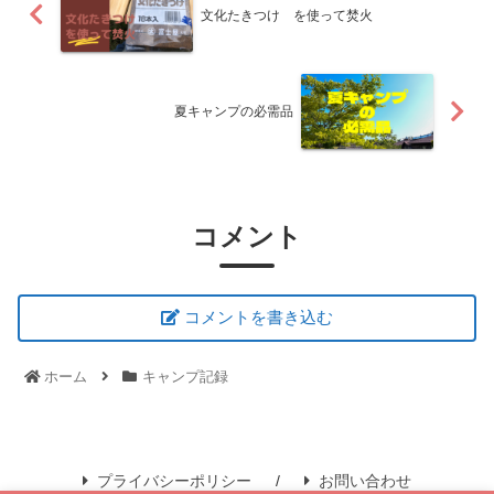
文化たきつけ を使って焚火
夏キャンプの必需品
コメント
コメントを書き込む
ホーム
キャンプ記録
プライバシーポリシー
お問い合わせ