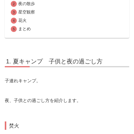
夜の散歩
星空観察
花火
まとめ
夏キャンプ 子供と夜の過ごし方
子連れキャンプ。
夜、子供との過ごし方を紹介します。
焚火