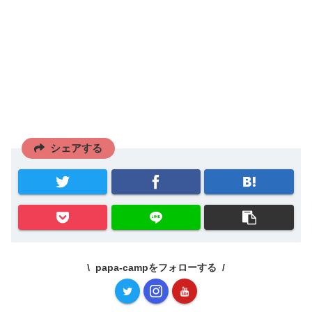
シェアする
papa-campをフォローする