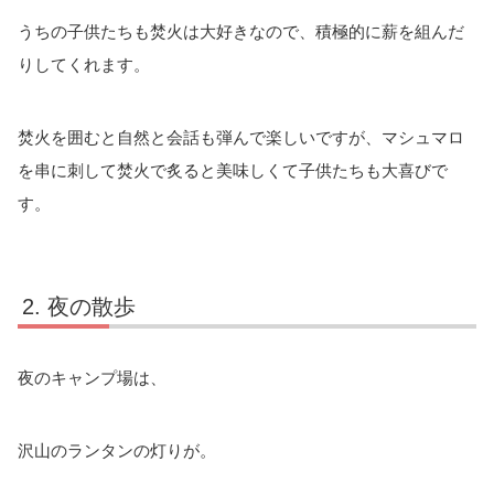
うちの子供たちも焚火は大好きなので、積極的に薪を組んだ
りしてくれます。
焚火を囲むと自然と会話も弾んで楽しいですが、マシュマロ
を串に刺して焚火で炙ると美味しくて子供たちも大喜びで
す。
夜の散歩
夜のキャンプ場は、
沢山のランタンの灯りが。