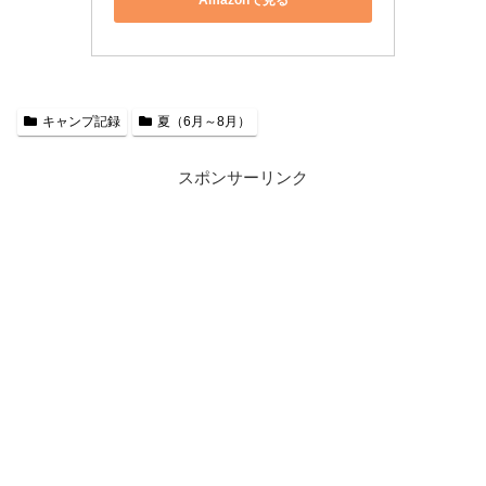
Amazonで見る
キャンプ記録
夏（6月～8月）
スポンサーリンク