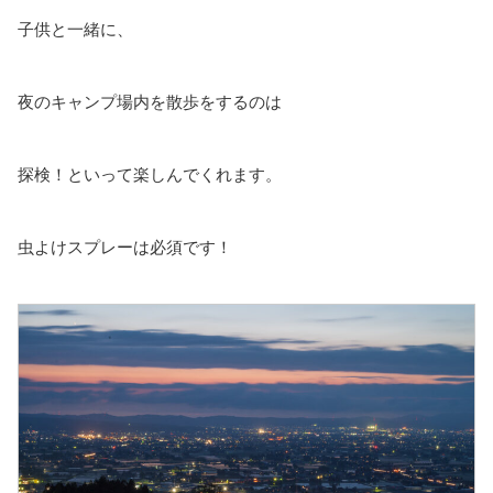
子供と一緒に、
夜のキャンプ場内を散歩をするのは
探検！といって楽しんでくれます。
虫よけスプレーは必須です！