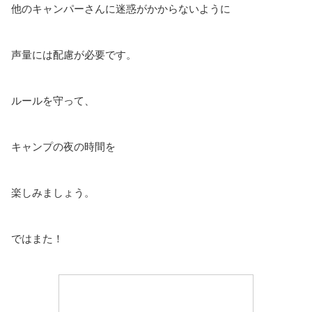
他のキャンパーさんに迷惑がかからないように
声量には配慮が必要です。
ルールを守って、
キャンプの夜の時間を
楽しみましょう。
ではまた！