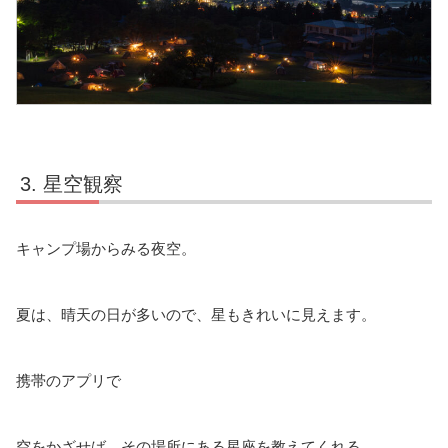
星空観察
キャンプ場からみる夜空。
夏は、晴天の日が多いので、星もきれいに見えます。
携帯のアプリで
空をかざせば、その場所にある星座を教えてくれる