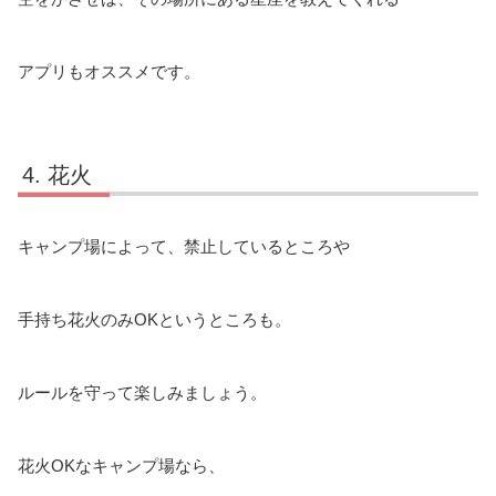
アプリもオススメです。
花火
キャンプ場によって、禁止しているところや
手持ち花火のみOKというところも。
ルールを守って楽しみましょう。
花火OKなキャンプ場なら、