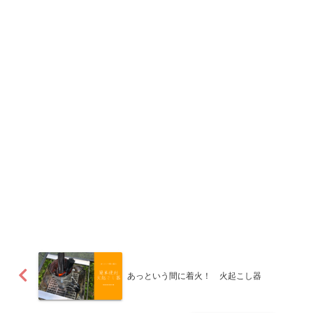
あっという間に着火！ 火起こし器