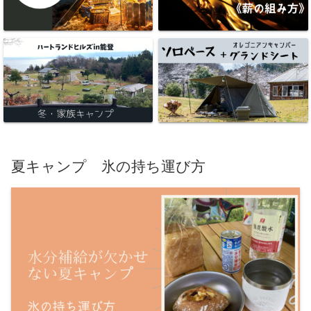
夏キャンプ 氷の持ち運び方