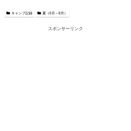
キャンプ記録
夏（6月～8月）
スポンサーリンク