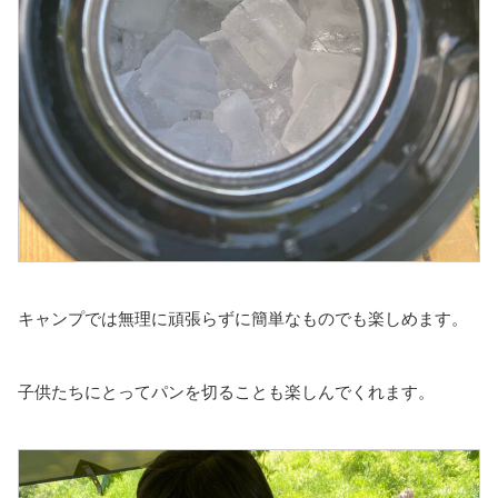
キャンプでは無理に頑張らずに簡単なものでも楽しめます。
子供たちにとってパンを切ることも楽しんでくれます。