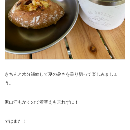
きちんと水分補給して夏の暑さを乗り切って楽しみましょ
う。
沢山汗もかくので着替えも忘れずに！
ではまた！