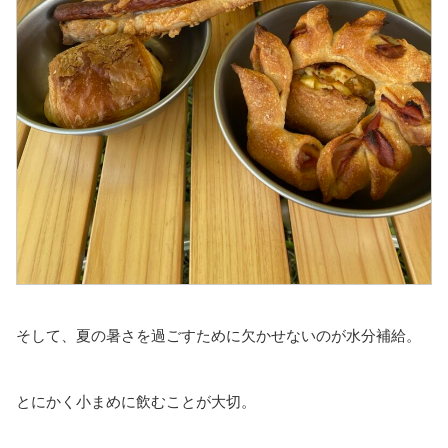
そして、夏の暑さを過ごすために欠かせないのが水分補給。
とにかく小まめに飲むことが大切。