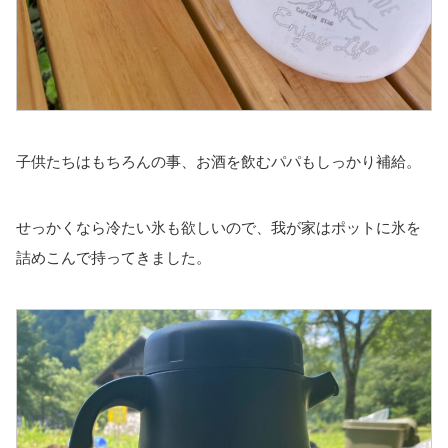
子供たちはもちろんの事、お酒を飲むパパもしっかり補給。
せっかくなら冷たい氷も欲しいので、我が家はポットに氷を
詰めこんで持ってきました。