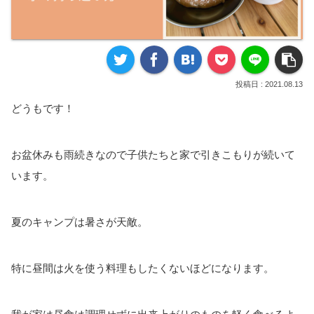
2021.08.13
どうもです！
お盆休みも雨続きなので子供たちと家で引きこもりが続いて
います。
夏のキャンプは暑さが天敵。
特に昼間は火を使う料理もしたくないほどになります。