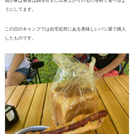
我が家は昼食は調理せずに出来上がりのものを軽く食べるよ
うにしてます。
この日のキャンプでは自宅近所にある美味しいパン屋で購入
したものです。