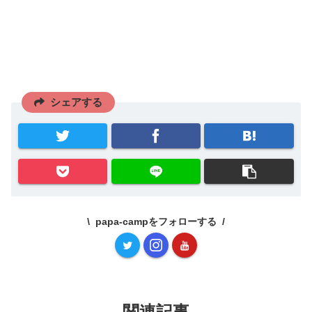
シェアする
papa-campをフォローする
関連記事