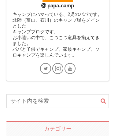
papa-camp
キャンプにハマっている、2児のパパです。
北陸（富山、石川）のキャンプ場をメイン
とした
キャンプブログです。
お小遣いの中で、こつこつ道具を揃えてき
ました。
パパと子供でキャンプ、家族キャンプ、ソ
ロキャンプを楽しんでいます。
カテゴリー