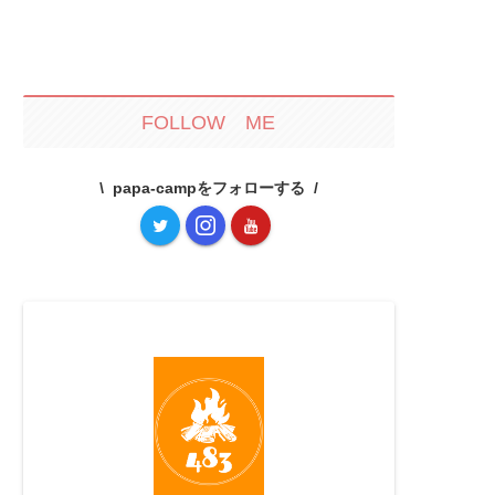
FOLLOW ME
papa-campをフォローする