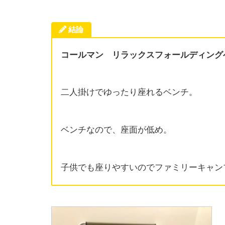
結論
コールマン リラックスフォールディング
二人掛けでゆったり座れるベンチ。
ベンチなので、座面が低め。
子供でも座りやすいのでファミリーキャン