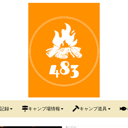
記録
キャンプ場情報
キャンプ道具