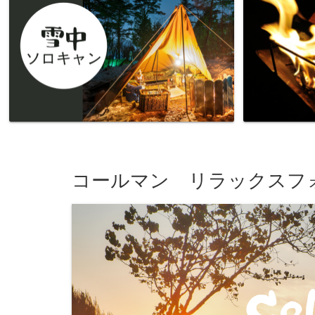
コールマン リラックスフ