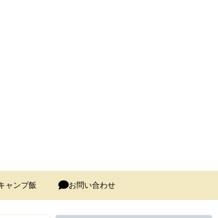
キャンプ飯
お問い合わせ