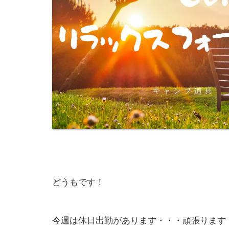
どうもです！
今週は休日出勤があります・・・頑張ります