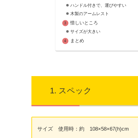
ハンドル付きで、運びやすい
木製のアームレスト
惜しいところ
サイズが大きい
まとめ
スペック
サイズ 使用時：約 108×58×67(h)cm