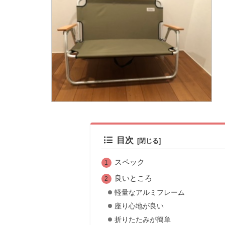
目次
スペック
良いところ
軽量なアルミフレーム
座り心地が良い
折りたたみが簡単