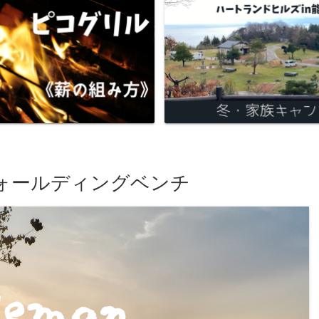
ォールディングベンチ