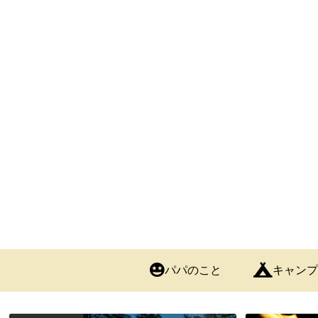
パパのこと
キャンプ