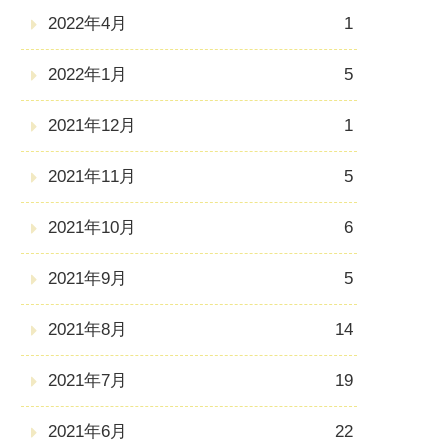
2022年4月
1
2022年1月
5
2021年12月
1
2021年11月
5
2021年10月
6
2021年9月
5
2021年8月
14
2021年7月
19
2021年6月
22